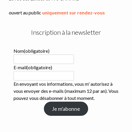
ouvert au public
uniquement sur rendez-vous
Inscription à la newsletter
Nom
(obligatoire)
E-mail
(obligatoire)
En envoyant vos informations, vous m' autorisez à
vous envoyer des e-mails (maximum 12 par an). Vous
pouvez vous désabonner à tout moment.
Je m'abonne