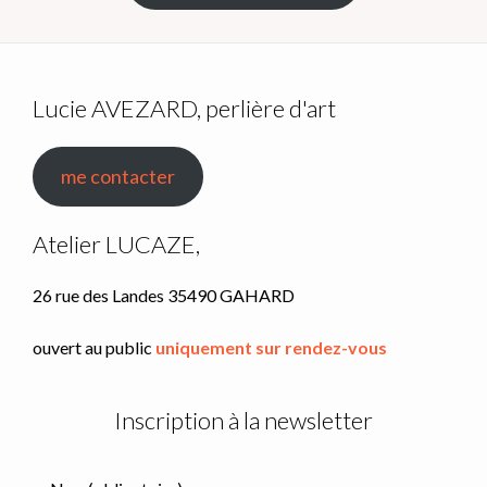
Lucie AVEZARD, perlière d'art
me contacter
Atelier LUCAZE,
26 rue des Landes 35490 GAHARD
ouvert au public
uniquement sur rendez-vous
Inscription à la newsletter