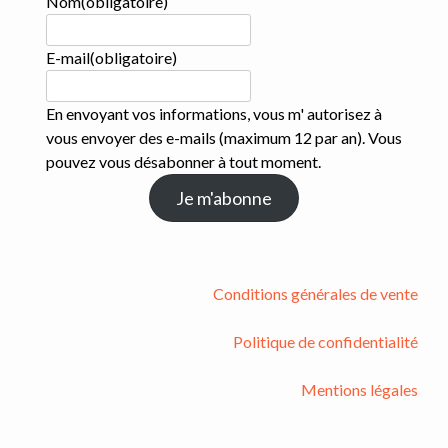
Nom
(obligatoire)
E-mail
(obligatoire)
En envoyant vos informations, vous m' autorisez à
vous envoyer des e-mails (maximum 12 par an). Vous
pouvez vous désabonner à tout moment.
Je m'abonne
Conditions générales de vente
Politique de confidentialité
Mentions légales