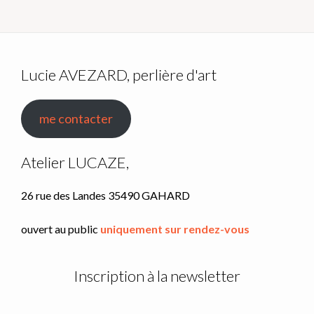
Lucie AVEZARD, perlière d'art
me contacter
Atelier LUCAZE,
26 rue des Landes 35490 GAHARD
ouvert au public
uniquement sur rendez-vous
Inscription à la newsletter