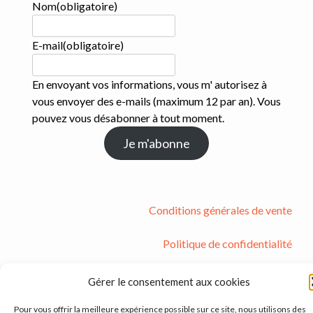
Nom
(obligatoire)
E-mail
(obligatoire)
En envoyant vos informations, vous m' autorisez à
vous envoyer des e-mails (maximum 12 par an). Vous
pouvez vous désabonner à tout moment.
Je m'abonne
Conditions générales de vente
Politique de confidentialité
Mentions légales
Gérer le consentement aux cookies
Pour vous offrir la meilleure expérience possible sur ce site, nous utilisons des