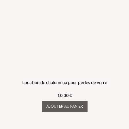
Location de chalumeau pour perles de verre
10,00
€
AJOUTER AU PANIER