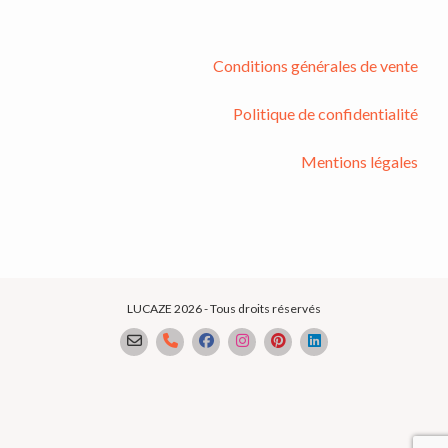
Conditions générales de vente
Politique de confidentialité
Mentions légales
LUCAZE 2026 - Tous droits réservés