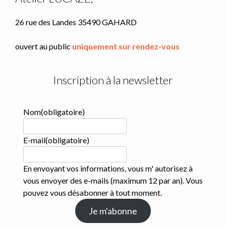
produit
26 rue des Landes 35490 GAHARD
ouvert au public
uniquement sur rendez-vous
Inscription à la newsletter
Nom
(obligatoire)
E-mail
(obligatoire)
En envoyant vos informations, vous m' autorisez à
vous envoyer des e-mails (maximum 12 par an). Vous
pouvez vous désabonner à tout moment.
Je m'abonne