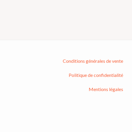
Conditions générales de vente
Politique de confidentialité
Mentions légales