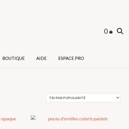
0
BOUTIQUE
AIDE
ESPACE PRO