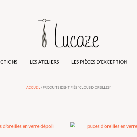
ECTIONS
LES ATELIERS
LES PIÈCES D’EXCEPTION
ACCUEIL
/ PRODUITS IDENTIFIÉS “CLOUS D'OREILLES”