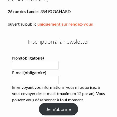
produit
26 rue des Landes 35490 GAHARD
ouvert au public
uniquement sur rendez-vous
Inscription à la newsletter
Nom
(obligatoire)
E-mail
(obligatoire)
En envoyant vos informations, vous m' autorisez à
vous envoyer des e-mails (maximum 12 par an). Vous
pouvez vous désabonner à tout moment.
Je m'abonne