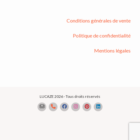
Conditions générales de vente
Politique de confidentialité
Mentions légales
LUCAZE 2026 - Tous droits réservés