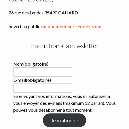
produit
26 rue des Landes 35490 GAHARD
ouvert au public
uniquement sur rendez-vous
Inscription à la newsletter
Nom
(obligatoire)
E-mail
(obligatoire)
En envoyant vos informations, vous m' autorisez à
vous envoyer des e-mails (maximum 12 par an). Vous
pouvez vous désabonner à tout moment.
Je m'abonne