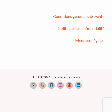
Conditions générales de vente
Politique de confidentialité
Mentions légales
LUCAZE 2026 - Tous droits réservés