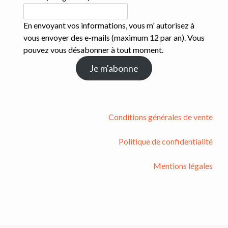
En envoyant vos informations, vous m' autorisez à
vous envoyer des e-mails (maximum 12 par an). Vous
pouvez vous désabonner à tout moment.
Je m'abonne
Conditions générales de vente
Politique de confidentialité
Mentions légales