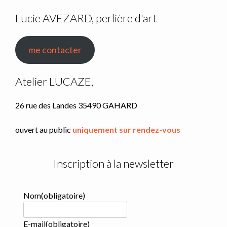
Lucie AVEZARD, perlière d'art
me contacter
Atelier LUCAZE,
26 rue des Landes 35490 GAHARD
ouvert au public
uniquement sur rendez-vous
Inscription à la newsletter
Nom
(obligatoire)
E-mail
(obligatoire)