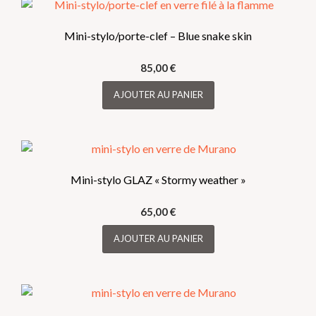
Mini-stylo/porte-clef – Blue snake skin
85,00
€
AJOUTER AU PANIER
Mini-stylo GLAZ « Stormy weather »
65,00
€
AJOUTER AU PANIER