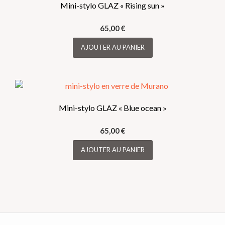
Mini-stylo GLAZ « Rising sun »
65,00
€
AJOUTER AU PANIER
Mini-stylo GLAZ « Blue ocean »
65,00
€
AJOUTER AU PANIER