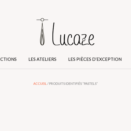
ECTIONS
LES ATELIERS
LES PIÈCES D’EXCEPTION
ACCUEIL
/ PRODUITS IDENTIFIÉS “PASTELS”