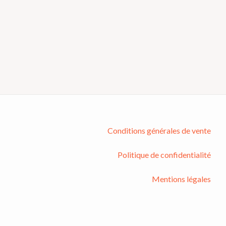
Conditions générales de vente
Politique de confidentialité
Mentions légales