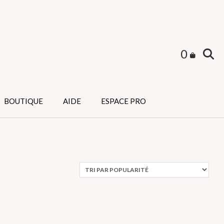
0
BOUTIQUE
AIDE
ESPACE PRO