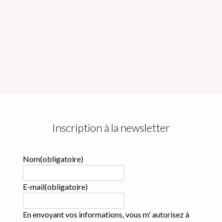
Inscription à la newsletter
Nom
(obligatoire)
E-mail
(obligatoire)
En envoyant vos informations, vous m' autorisez à