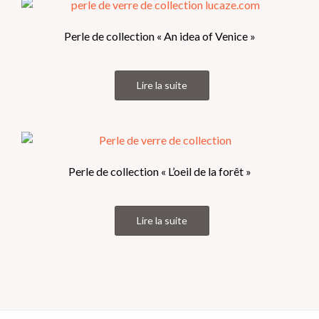
Perle de collection « An idea of Venice »
Lire la suite
Perle de collection « L’oeil de la forêt »
Lire la suite