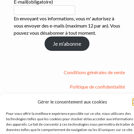
E-mail
(obligatoire)
En envoyant vos informations, vous m' autorisez à
vous envoyer des e-mails (maximum 12 par an). Vous
pouvez vous désabonner à tout moment.
Je m'abonne
Conditions générales de vente
Politique de confidentialité
Mentions légales
Gérer le consentement aux cookies
Pour vous offrir la meilleure expérience possible sur ce site, nous utilisons des
technologies telles que les cookies pour stocker et/ou accéder aux informations
des appareils. Le fait de consentir à ces technologies nous permettra de traiter d
données telles que le comportement de navigation ou les ID uniques sur ce site.