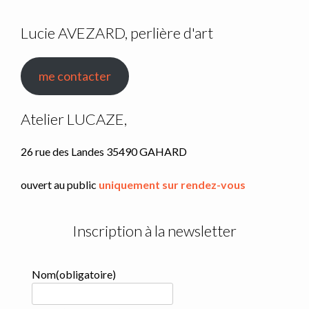
Lucie AVEZARD, perlière d'art
me contacter
Atelier LUCAZE,
26 rue des Landes 35490 GAHARD
ouvert au public
uniquement sur rendez-vous
Inscription à la newsletter
Nom
(obligatoire)