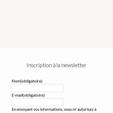
Inscription à la newsletter
Nom
(obligatoire)
E-mail
(obligatoire)
En envoyant vos informations, vous m' autorisez à