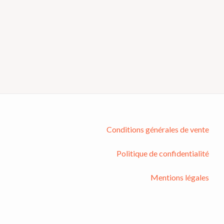
Conditions générales de vente
Politique de confidentialité
Mentions légales