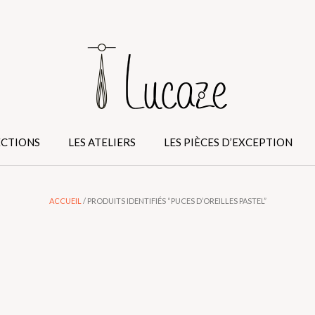
ECTIONS
LES ATELIERS
LES PIÈCES D’EXCEPTION
ACCUEIL
/ PRODUITS IDENTIFIÉS “PUCES D’OREILLES PASTEL”