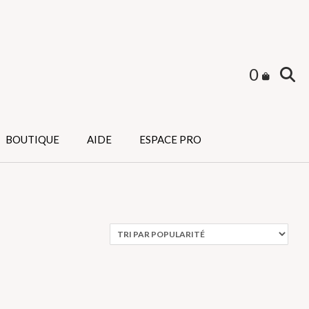
0
BOUTIQUE
AIDE
ESPACE PRO