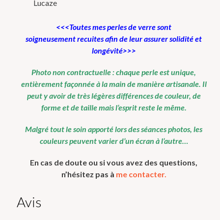
Lucaze
<<<Toutes mes perles de verre sont
soigneusement
recuites
afin de leur assurer solidité et
longévité>>>
Photo non contractuelle :
chaque perle est unique,
entièrement façonnée à la main de manière artisanale.
Il
peut y avoir de très légères différences de couleur, de
forme et de taille mais l’esprit reste le même.
Malgré tout le soin apporté lors des séances photos, les
couleurs peuvent varier d’un écran à l’autre…
En cas de doute ou si vous avez des questions,
n’hésitez pas à
me contacter.
Avis