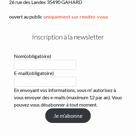
26 rue des Landes 35490 GAHARD
ouvert au public
uniquement sur rendez-vous
Inscription à la newsletter
Nom
(obligatoire)
E-mail
(obligatoire)
En envoyant vos informations, vous m' autorisez à
vous envoyer des e-mails (maximum 12 par an). Vous
pouvez vous désabonner à tout moment.
Je m'abonne