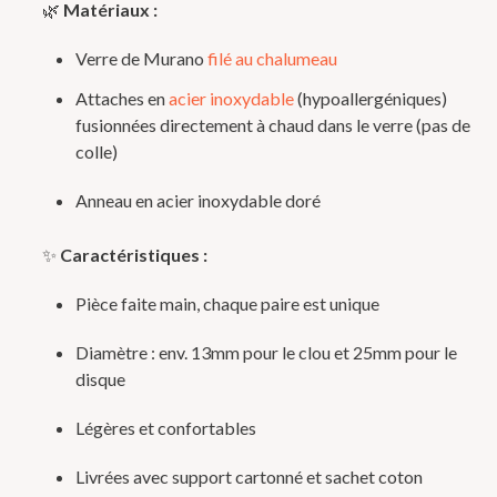
🌿
Matériaux :
Verre de Murano
filé au chalumeau
Attaches en
acier inoxydable
(hypoallergéniques)
fusionnées directement à chaud dans le verre (pas de
colle)
Anneau en acier inoxydable doré
✨
Caractéristiques :
Pièce faite main, chaque paire est unique
Diamètre : env. 13mm pour le clou et 25mm pour le
disque
Légères et confortables
Livrées avec support cartonné et sachet coton