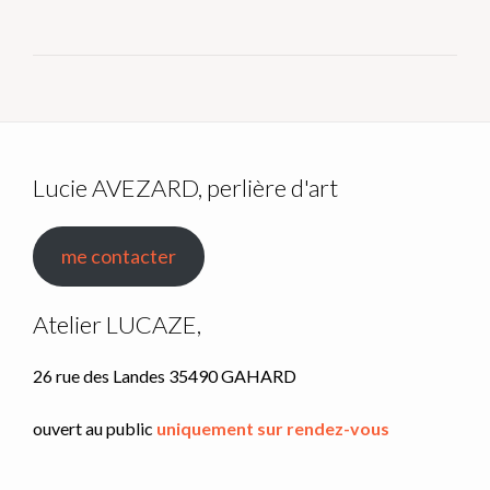
Lucie AVEZARD, perlière d'art
me contacter
Atelier LUCAZE,
26 rue des Landes 35490 GAHARD
ouvert au public
uniquement sur rendez-vous