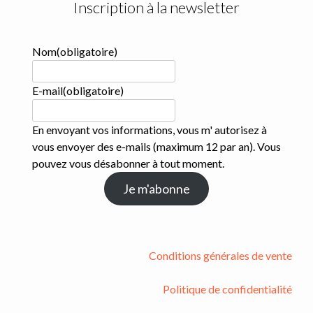
Inscription à la newsletter
Nom
(obligatoire)
E-mail
(obligatoire)
En envoyant vos informations, vous m' autorisez à
vous envoyer des e-mails (maximum 12 par an). Vous
pouvez vous désabonner à tout moment.
Je m'abonne
Conditions générales de vente
Politique de confidentialité