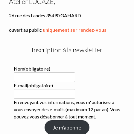
Atelier LUCAZE,
26 rue des Landes 35490 GAHARD
ouvert au public
uniquement sur rendez-vous
Inscription à la newsletter
Nom
(obligatoire)
E-mail
(obligatoire)
En envoyant vos informations, vous m' autorisez à
vous envoyer des e-mails (maximum 12 par an). Vous
pouvez vous désabonner à tout moment.
Je m'abonne