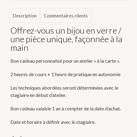
Description
Commentaires clients
Offrez-vous un bijou en verre /
une pièce unique, façonnée à la
main
Bon cadeau personnalisé pour un atelier « à la carte ».
2 heures de cours + 1 heure de pratique en autonomie
Les techniques abordées seront déterminées avec le
stagiaire en début d’atelier.
Bon cadeau valable 1 an à compter de la date d’achat.
Date et horaire à définir avec le stagiaire.