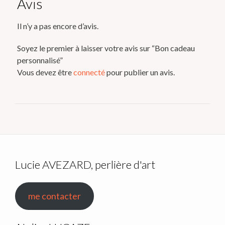
Avis
Il n’y a pas encore d’avis.
Soyez le premier à laisser votre avis sur “Bon cadeau
personnalisé”
Vous devez être
connecté
pour publier un avis.
Lucie AVEZARD, perlière d'art
me contacter