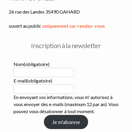
26 rue des Landes 35490 GAHARD
ouvert au public
uniquement sur rendez-vous
Inscription à la newsletter
Nom
(obligatoire)
E-mail
(obligatoire)
En envoyant vos informations, vous m' autorisez à
vous envoyer des e-mails (maximum 12 par an). Vous
pouvez vous désabonner à tout moment.
Je m'abonne