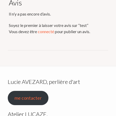
Avis
Il n’y a pas encore d’avis.
Soyez le premier à laisser votre avis sur “test”
Vous devez être
connecté
pour publier un avis.
Lucie AVEZARD, perlière d'art
me contacter
Atelier LUCAZE,